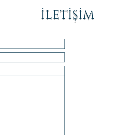
İLETİŞİM