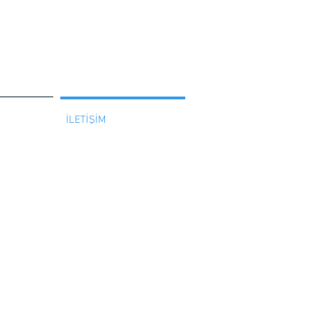
İLETİŞİM