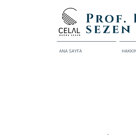
Prof.
sezen
ANA SAYFA
HAKKI