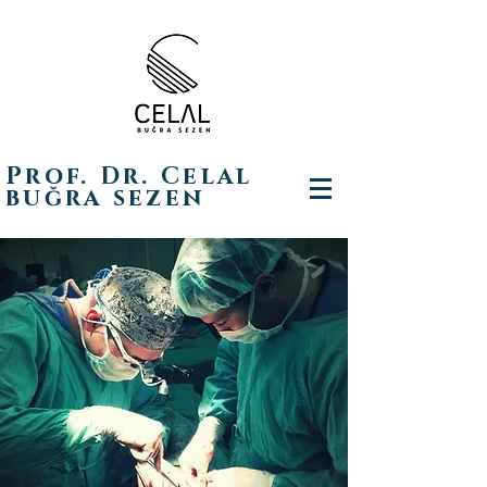
Prof. Dr. Celal
buğra sezen