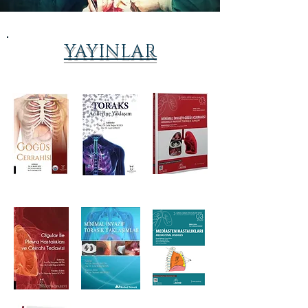
YAYINLAR